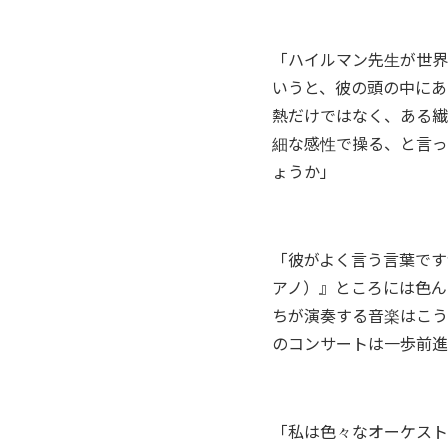
「ハイルマン先生が世界
いうと、彼の頭の中にあ
熱だけではなく、ある繊
細な感性で操る、と言っ
ょうか」
「彼がよく言う言葉です
アノ）』ところには色ん
ちが演奏する音楽はこう
のコンサートは一歩前進
「私は色々なオーケスト