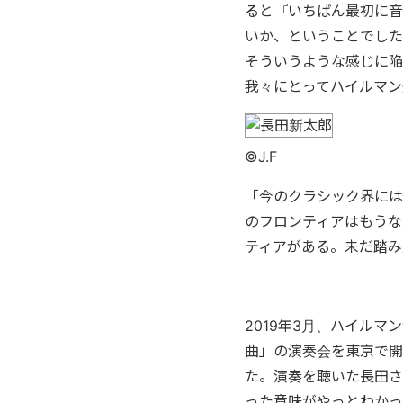
ると『いちばん最初に音
いか、ということでした
そういうような感じに陥
我々にとってハイルマン
©J.F
「今のクラシック界には
のフロンティアはもうな
ティアがある。未だ踏み
2019年3月、ハイル
曲」の演奏会を東京で開
た。演奏を聴いた長田さ
った意味がやっとわかっ