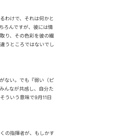
るわけで、それは何かと
ちろんですが、彼には情
取り、その色彩を彼の繊
違うところではないでし
がない。でも『弱い（ピ
みんなが共感し、自分た
ういう意味で9月11日
くの指揮者が、もしかす