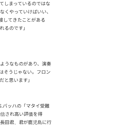
てしまっているのではな
なくやっていけばいい、
接してきたことがある
れるのです」
ようなものがあり、演奏
はそうじゃない。フロン
だと思います」
S.バッハの「マタイ受難
配信され高い評価を得
長田君、君が鹿児島に行