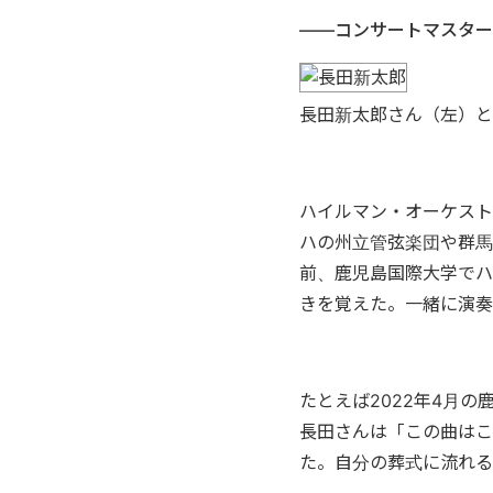
――コンサートマスター
長田新太郎さん（左）とUwe
ハイルマン・オーケスト
ハの州立管弦楽団や群馬
前、鹿児島国際大学でハ
きを覚えた。一緒に演奏
たとえば2022年4月
長田さんは「この曲はこ
た。自分の葬式に流れる