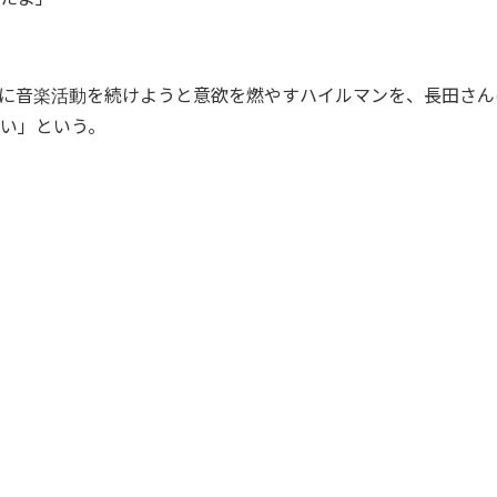
に音楽活動を続けようと意欲を燃やすハイルマンを、長田さん
い」という。