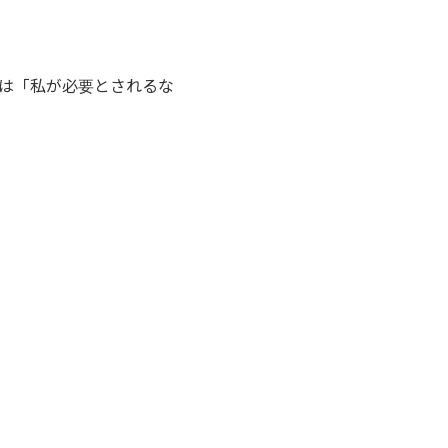
は「私が必要とされるな