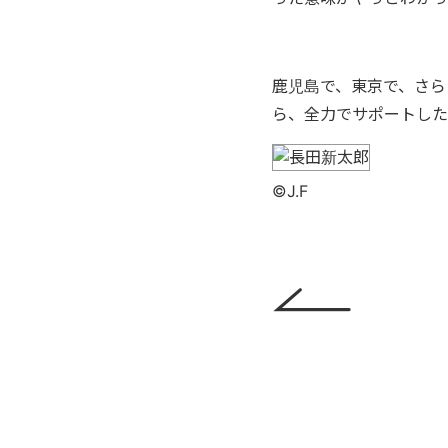
鹿児島で、東京で、さら
ら、全力でサポートした
©J.F