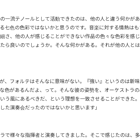
の一流テノールとして活動できたのは、他の人と違う何かがあ
る七色の色彩ではないかと思うのです。音楽に対する情熱はも
細さ、他の人が感じることができない作品の色々な色彩を感じ
たら良いのでしょうか。そんな何かがある。それが他の人とは
が、フォルテはそんなに意味がない。『強い』というのは新味
な色があるんだよ、って。そんな彼の姿勢を、オーケストラの
いう風にあるべきだ、という理想を一致させることができた。そ
した演奏会だったのではないかと思います」
ラで様々な指揮者と演奏してきました。そこで感じたのは、多