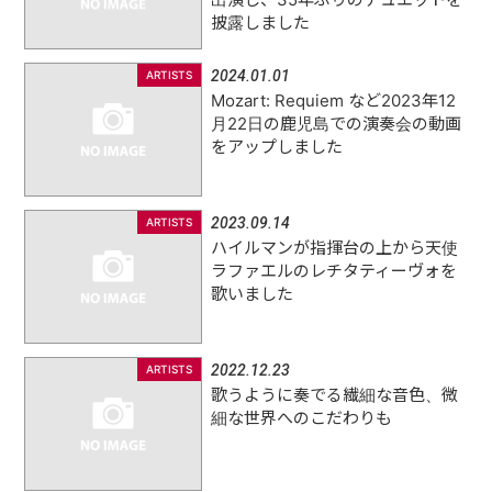
披露しました
TOPICS
2024.01.01
ARTISTS
Mozart: Requiem など2023年12
月22日の鹿児島での演奏会の動画
をアップしました
2023.09.14
ARTISTS
ハイルマンが指揮台の上から天使
ラファエルのレチタティーヴォを
歌いました
2022.12.23
ARTISTS
歌うように奏でる繊細な音色、微
細な世界へのこだわりも